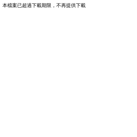
本檔案已超過下載期限，不再提供下載