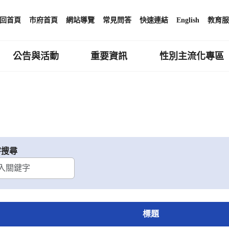
回首頁
市府首頁
網站導覽
常見問答
快速連結
English
教育服
公告與活動
重要資訊
性別主流化專區
字搜尋
標題