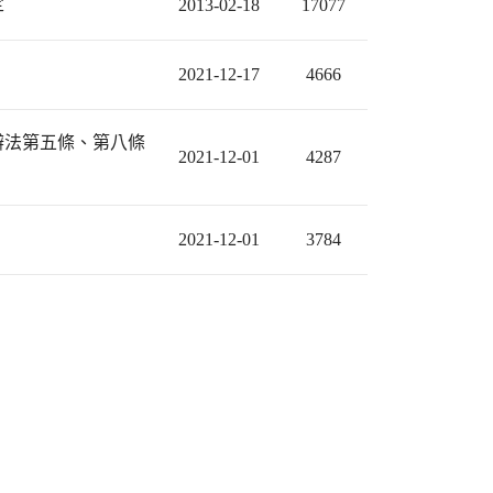
定
2013-02-18
17077
2021-12-17
4666
辦法第五條、第八條
2021-12-01
4287
2021-12-01
3784