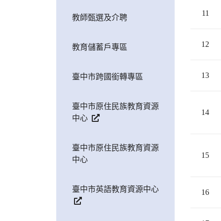
11
教師甄選及介聘
12
教育儲蓄戶專區
13
臺中市跨國銜轉專區
臺中市原住民族教育資源
14
中心
臺中市原住民族教育資源
15
中心
臺中市英語教育資源中心
16