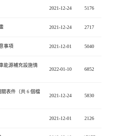
2021-12-24
5176
畫
2021-12-24
2717
意事項
2021-12-01
5040
機車能源補充設施情
2022-01-10
6852
表件（共 6 個檔
2021-12-24
5830
2021-12-01
2126