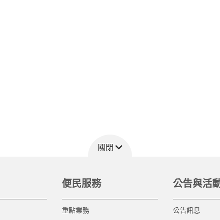
關閉
便民服務
公告與活
重點業務
公告訊息