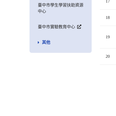
17
臺中市學生學習扶助資源
中心
18
臺中市實驗教育中心
19
其他
20