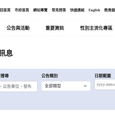
回首頁
市府首頁
網站導覽
常見問答
快速連結
English
教育服
公告與活動
重要資訊
性別主流化專區
訊息
字搜尋
公告類別
日期範圍
結束日期