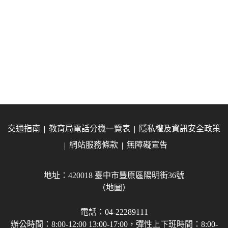
交通指南
教育局電話分機一覽表
隱私權及資訊安全政策
網站服務條款
無障礙宣告
地址：420018 臺中市豐原區陽明街36號
（地圖）
電話：04-22289111
辦公時間：8:00-12:00 13:00-17:00，彈性上下班時間：8:00-