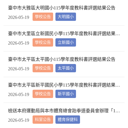
臺中市大雅區大明國小115學年度教科書評選結果公告
學校公告
大明國小
2026-05-19
臺中市大里區立新國民小學115學年度教科書評選結果公告
學校公告
立新國小
2026-05-19
臺中市太平區太平國小115學年度教科書評選結果公告
學校公告
太平國小
2026-05-19
臺中市太平區新平國民小學115學年度教科書評選結果公告
學校公告
新平國小
2026-05-19
檢送本府運動局與本市體育總會跆拳道委員會辦理「115年臺中市市長盃跆拳道錦標賽」競賽成績總表共3份，請查照。
科室公告
體育保健科
2026-05-19