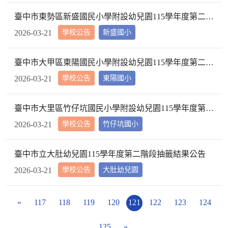
臺中市東勢區新盛國民小學附設幼兒園115學年度第二階段正備取名單及完成報到名冊，詳如附件。
學校公告
新盛國小
2026-03-21
臺中市大甲區東陽國民小學附設幼兒園115學年度第二階段招生結果與報到名冊
學校公告
東陽國小
2026-03-21
臺中市大里區竹仔坑國民小學附設幼兒園115學年度第二階段抽籤結果正備取名冊
學校公告
竹仔坑國小
2026-03-21
臺中市立大肚幼兒園115學年度第二階段抽籤結果公告
學校公告
大肚幼兒園
2026-03-21
«
117
118
119
120
121
122
123
124
125
»