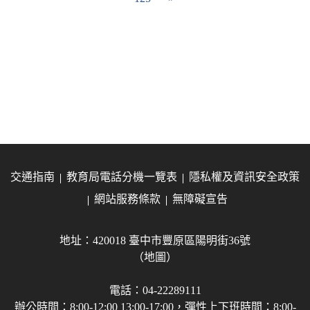
交通指南
教育局電話分機一覽表
隱私權及資訊安全政策
網站服務條款
無障礙宣告
地址：420018 臺中市豐原區陽明街36號
（地圖）
電話：04-22289111
辦公時間：8:00-12:00 13:00-17:00，彈性上下班時間：8:00-