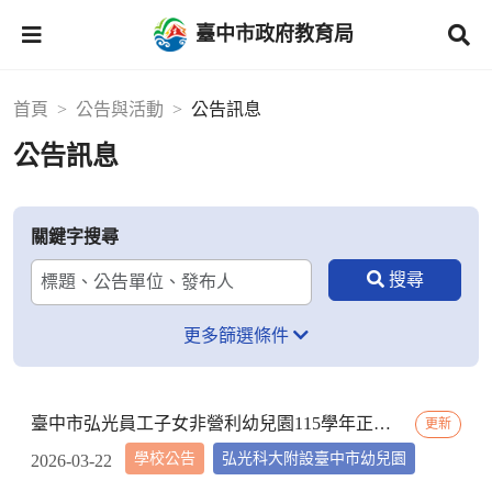
臺中市政府教育局
首頁
公告與活動
公告訊息
公告訊息
關鍵字搜尋
更多篩選條件
臺中市弘光員工子女非營利幼兒園115學年正取報到名單
更新
學校公告
弘光科大附設臺中市幼兒園
2026-03-22