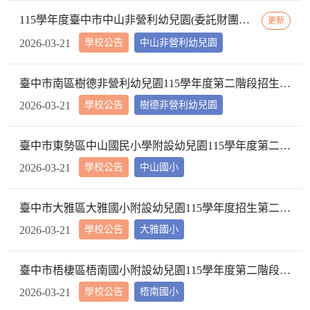
115學年度臺中市中山非營利幼兒園(委託財團法人三之三生命教育基金會辦理)第二階段招生正、備取名冊公告暨第三階段招生簡章
更新
學校公告
中山非營利幼兒園
2026-03-21
臺中市南區樹德非營利幼兒園115學年度第二階段招生抽籤正取及備取名冊
學校公告
樹德非營利幼兒園
2026-03-21
臺中市東勢區中山國民小學附設幼兒園115學年度第二階段抽籤結果正取及備取幼生名單
學校公告
中山國小
2026-03-21
臺中市大雅區大雅國小附設幼兒園115學年度招生第二階段正取、備取名單
學校公告
大雅國小
2026-03-21
臺中市梧棲區梧南國小附設幼兒園115學年度第二階段招生抽籤結果正取及備取幼生名冊
學校公告
梧南國小
2026-03-21