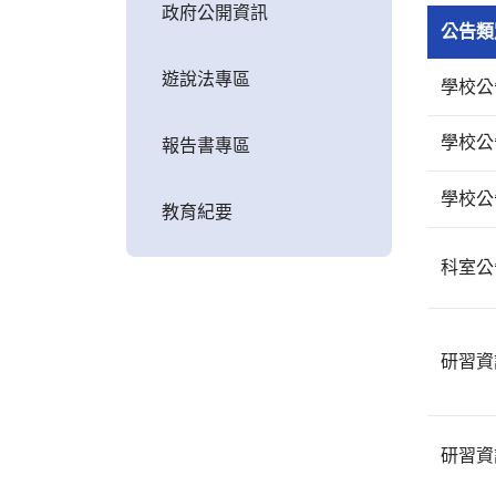
政府公開資訊
公告類
遊說法專區
學校公
學校公
報告書專區
學校公
教育紀要
科室公
研習資
研習資