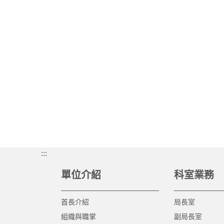
:::
單位介紹
科室業務
首長介紹
局長室
組織與職掌
副局長室