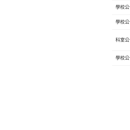
學校公
學校公
科室公
學校公