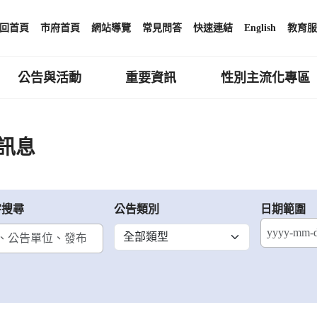
回首頁
市府首頁
網站導覽
常見問答
快速連結
English
教育服
公告與活動
重要資訊
性別主流化專區
訊息
字搜尋
公告類別
日期範圍
結束日期