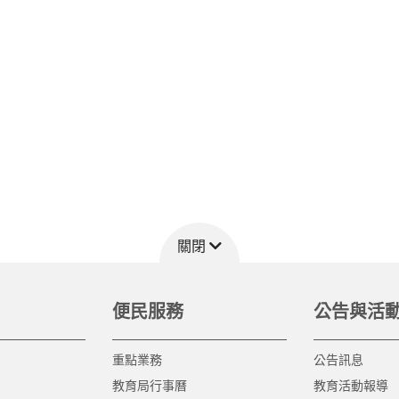
關閉
便民服務
公告與活
重點業務
公告訊息
教育局行事曆
教育活動報導