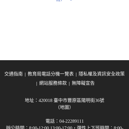
交通指南
教育局電話分機一覽表
隱私權及資訊安全政策
網站服務條款
無障礙宣告
地址：420018 臺中市豐原區陽明街36號
（地圖）
電話：04-22289111
辦公時間：8:00-12:00 13:00-17:00，彈性上下班時間：8:00-