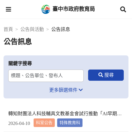
臺中市政府教育局
首頁
公告與活動
公告訊息
公告訊息
關鍵字搜尋
更多篩選條件
轉知財團法人科技輔具文教基金會試行推動「AI早期療育x家庭共學數位支持方案」，請查照。
科室公告
特殊教育科
2026-04-10