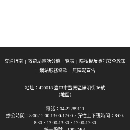
交通指南
教育局電話分機一覽表
隱私權及資訊安全政策
網站服務條款
無障礙宣告
地址：420018 臺中市豐原區陽明街36號
（地圖）
電話：04-22289111
辦公時間：8:00-12:00 13:00-17:00，彈性上下班時間：8:00-
8:30、13:00-13:30、17:00-17:30
統一編號：10927401