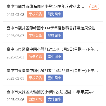
臺中市龍井區龍海國民小學114學年度教科書評選結果
更新
學校公告
龍海國小
2025-05-08
臺中市龍井區龍峰國小114學年度教科書評選結果公告
學校公告
龍峰國小
2025-05-07
臺中市東區臺中國小謹訂於114年5月5日(星期一)下午2時10分於本校校長室，召開教評會審查114學年度市內介聘調入本校教師資格
甄選介聘
臺中國小
2025-05-01
臺中市東區臺中國小謹訂於114年5月5日(星期一)下午2時10分於本校校長室，召開教評會審查114學年度市內介聘調入本校教師資格
學校公告
臺中國小
2025-05-01
臺中市大雅區大雅國民小學附設幼兒園113學年度第2學期【特教學生助理員】第1次甄選簡章公告
甄選介聘
大雅國小
2025-02-06