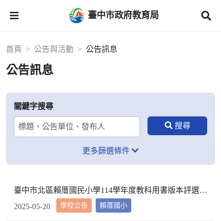
臺中市政府教育局
首頁
公告與活動
公告訊息
公告訊息
關鍵字搜尋
更多篩選條件
臺中市北區賴厝國民小學114學年度教科用書版本評選結果公告
學校公告
賴厝國小
2025-05-20