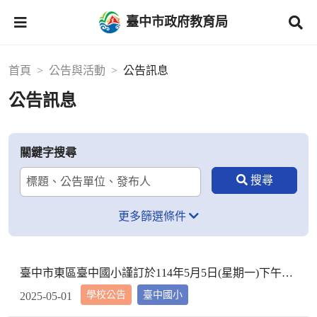
臺中市政府教育局
首頁
公告與活動
公告訊息
公告訊息
關鍵字搜尋
更多篩選條件
臺中市東區臺中國小謹訂於114年5月5日(星期一)下午2時10分於本校校長室，召開教評會審查114學年度市內介聘調入本校教師資格
學校公告
臺中國小
2025-05-01