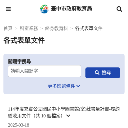
臺中市政府教育局
首頁
科室業務
終身教育科
各式表單文件
各式表單文件
關鍵字搜尋
更多篩選條件
114年度充實公立國民中小學圖書館(室)藏書量計畫-履約
驗收用文件（共 10 個檔案）
2025-03-18