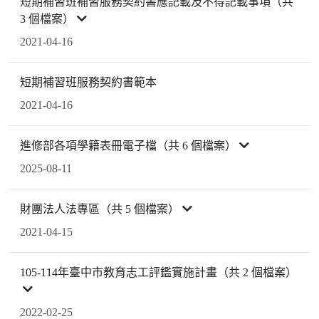
短期補習班補習服務契約書應記載及不得記載事項（共
3 個檔案）
2021-04-16
短期補習班服務契約書範本
2021-04-16
進修部各項學籍表冊電子檔（共 6 個檔案）
2025-08-11
財團法人法專區（共 5 個檔案）
2021-04-15
105-114年臺中市教育志工評鑑實施計畫（共 2 個檔案）
2022-02-25