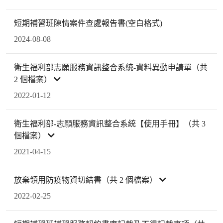
短期補習班陳情案件查處報告書(空白格式)
2024-08-08
衛生福利部志願服務資訊整合系統-資料異動申請單（共
2 個檔案）
2022-01-12
衛生福利部-志願服務資訊整合系統【使用手冊】（共 3
個檔案）
2021-04-15
放棄領用防疫物資切結書（共 2 個檔案）
2022-02-25