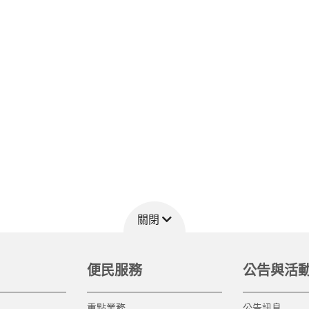
關閉
便民服務
公告與活
重點業務
公告訊息