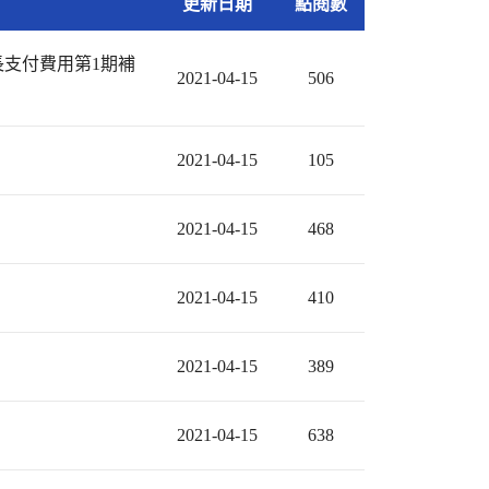
更新日期
點閱數
長支付費用第1期補
2021-04-15
506
2021-04-15
105
2021-04-15
468
2021-04-15
410
2021-04-15
389
2021-04-15
638