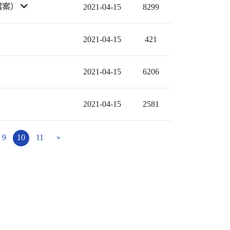
檔案）
2021-04-15
8299
2021-04-15
421
2021-04-15
6206
2021-04-15
2581
9
10
11
»