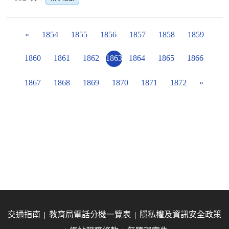
«
1854
1855
1856
1857
1858
1859
1860
1861
1862
1863
1864
1865
1866
1867
1868
1869
1870
1871
1872
»
交通指南
教育局電話分機一覽表
隱私權及資訊安全政策