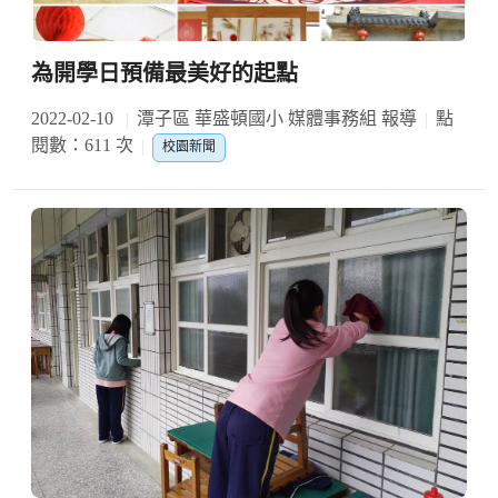
為開學日預備最美好的起點
2022-02-10
潭子區 華盛頓國小 媒體事務組 報導
點
閱數：611 次
校園新聞