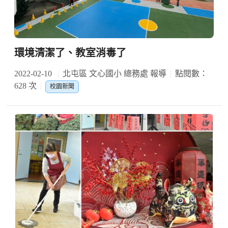
環境清潔了、教室消毒了
2022-02-10
北屯區 文心國小 總務處 報導
點閱數：
628 次
校園新聞