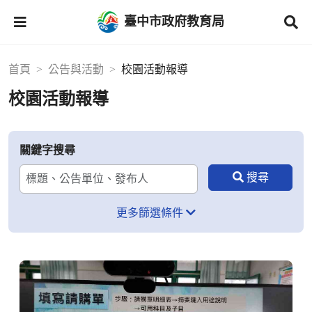
臺中市政府教育局
首頁
公告與活動
校園活動報導
校園活動報導
關鍵字搜尋
更多篩選條件