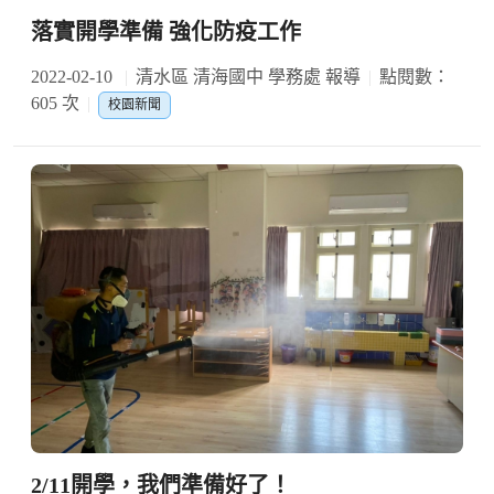
落實開學準備 強化防疫工作
2022-02-10
清水區 清海國中 學務處 報導
點閱數：
605 次
校園新聞
2/11開學，我們準備好了！