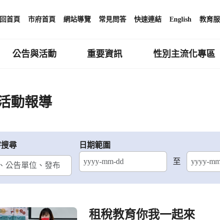
回首頁
市府首頁
網站導覽
常見問答
快速連結
English
教育服
公告與活動
重要資訊
性別主流化專區
活動報導
字搜尋
日期範圍
至
結束日期
租稅教育你我一起來