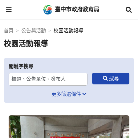
臺中市政府教育局
首頁
公告與活動
校園活動報導
校園活動報導
關鍵字搜尋
更多篩選條件