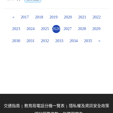
«
2017
2018
2019
2020
2021
2022
2023
2024
2025
2026
2027
2028
2029
2030
2031
2032
2033
2034
2035
»
交通指南
教育局電話分機一覽表
隱私權及資訊安全政策