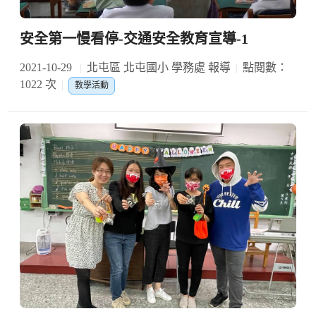
安全第一慢看停-交通安全教育宣導-1
2021-10-29
北屯區 北屯國小 學務處 報導
點閱數：
1022 次
教學活動