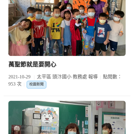
萬聖節就是要開心
2021-10-29
太平區 頭汴國小 教務處 報導
點閱數：
953 次
校園新聞