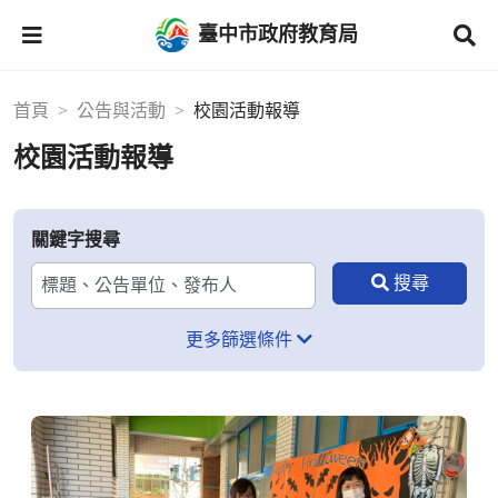
臺中市政府教育局
首頁
公告與活動
校園活動報導
校園活動報導
關鍵字搜尋
更多篩選條件