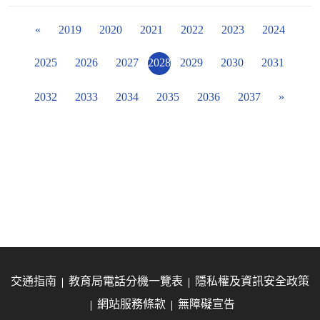
«
2019
2020
2021
2022
2023
2024
2025
2026
2027
2028
2029
2030
2031
2032
2033
2034
2035
2036
2037
»
交通指南
教育局電話分機一覽表
隱私權及資訊安全政策
網站服務條款
無障礙宣告