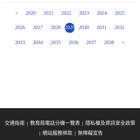
«
2020
2021
2022
2023
2024
2025
2026
2027
2028
2029
2030
2031
2032
2033
2034
2035
2036
2037
2038
»
交通指南
教育局電話分機一覽表
隱私權及資訊安全政策
網站服務條款
無障礙宣告