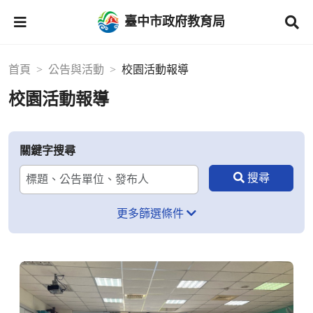
臺中市政府教育局
首頁
公告與活動
校園活動報導
校園活動報導
關鍵字搜尋
更多篩選條件