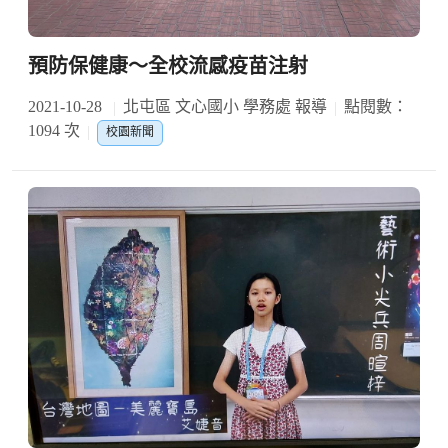
預防保健康～全校流感疫苗注射
2021-10-28
北屯區 文心國小 學務處 報導
點閱數：
1094 次
校園新聞