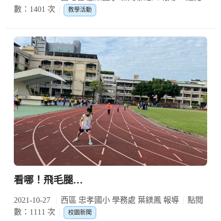
數：1401 次
教學活動
看哪！飛毛腿…
2021-10-27
西區 忠孝國小 學務處 葉鎂鳳 報導
點閱
數：1111 次
校園新聞