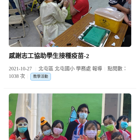
感謝志工協助學生接種疫苗-2
2021-10-27
北屯區 北屯國小 學務處 報導
點閱數：
1038 次
教學活動