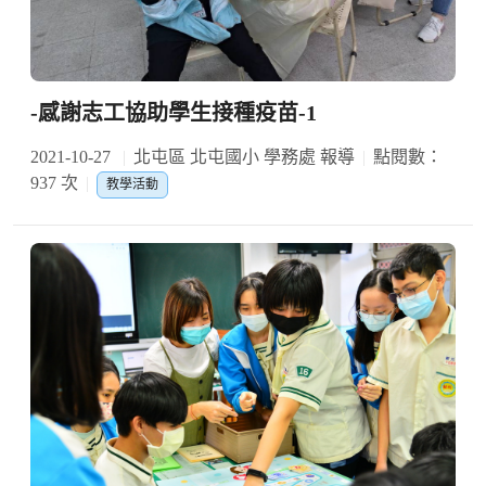
-感謝志工協助學生接種疫苗-1
2021-10-27
北屯區 北屯國小 學務處 報導
點閱數：
937 次
教學活動