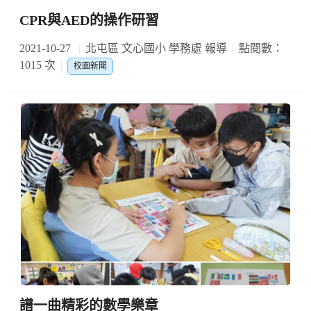
CPR與AED的操作研習
2021-10-27
北屯區 文心國小 學務處 報導
點閱數：
1015 次
校園新聞
譜一曲精彩的數學樂章