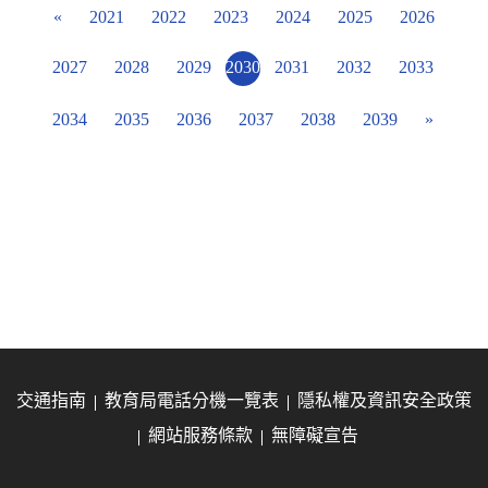
«
2021
2022
2023
2024
2025
2026
2027
2028
2029
2030
2031
2032
2033
2034
2035
2036
2037
2038
2039
»
交通指南
教育局電話分機一覽表
隱私權及資訊安全政策
網站服務條款
無障礙宣告