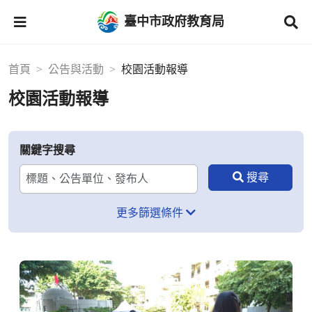
臺中市政府教育局
首頁
公告與活動
校園活動報導
校園活動報導
關鍵字搜尋
更多篩選條件