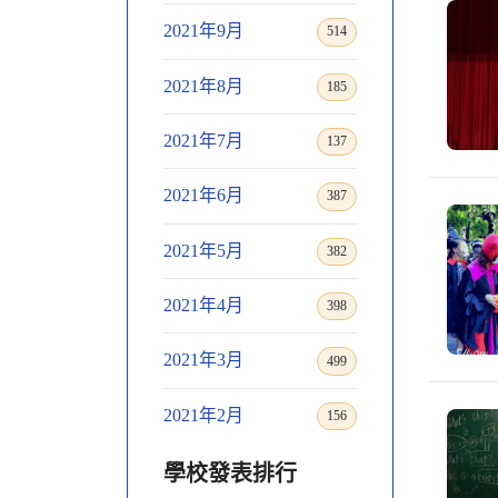
2021年9月
514
2021年8月
185
2021年7月
137
2021年6月
387
2021年5月
382
2021年4月
398
2021年3月
499
2021年2月
156
學校發表排行