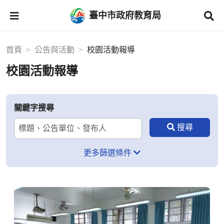
臺中市政府教育局
首頁
公告與活動
校園活動報導
校園活動報導
關鍵字搜尋
更多篩選條件