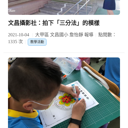
文昌攝影社：拍下「三分法」的模樣
2021-10-04
大甲區 文昌國小 詹怡靜 報導
點閱數：
1335 次
教學活動