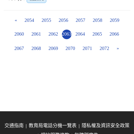
«
2054
2055
2056
2057
2058
2059
2060
2061
2062
2063
2064
2065
2066
2067
2068
2069
2070
2071
2072
»
交通指南
教育局電話分機一覽表
隱私權及資訊安全政策