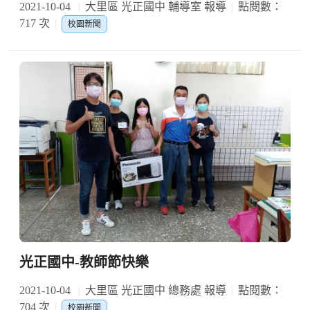
2021-10-04
大里區 光正國中 輔導室 報導
點閱數：
717 次
校園新聞
光正國中-教師節快樂
2021-10-04
大里區 光正國中 總務處 報導
點閱數：
704 次
校園新聞