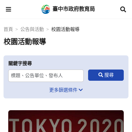
臺中市政府教育局
首頁
公告與活動
校園活動報導
校園活動報導
關鍵字搜尋
更多篩選條件