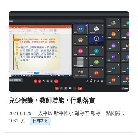
兒少保護，教師增能，行動落實
2021-08-29
太平區 新平國小 輔導室 報導
點閱數：
1032 次
校園新聞