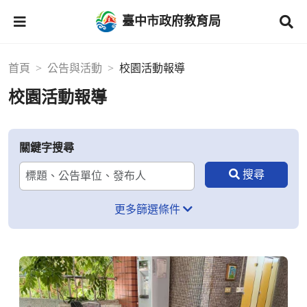
臺中市政府教育局
首頁
公告與活動
校園活動報導
校園活動報導
關鍵字搜尋
更多篩選條件