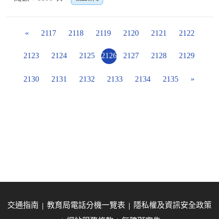
«
2117
2118
2119
2120
2121
2122
2123
2124
2125
2126
2127
2128
2129
2130
2131
2132
2133
2134
2135
»
交通指南
教育局電話分機一覽表
隱私權及資訊安全政策