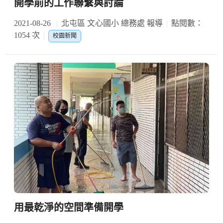
開學前的工作聯繫與討論
2021-08-26
北屯區 文心國小 總務處 報導
點閱數：
1054 次
校園新聞
用最乾淨的空間準備開學