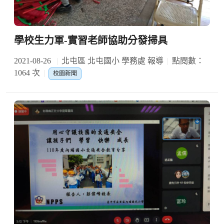
學校生力軍-實習老師協助分發掃具
2021-08-26
北屯區 北屯國小 學務處 報導
點閱數：
1064 次
校園新聞