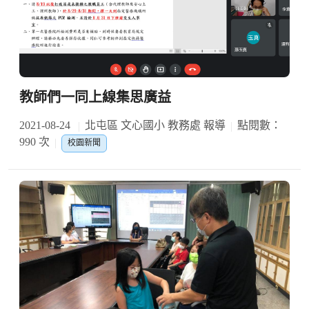
教師們一同上線集思廣益
2021-08-24
北屯區 文心國小 教務處 報導
點閱數：
990 次
校園新聞