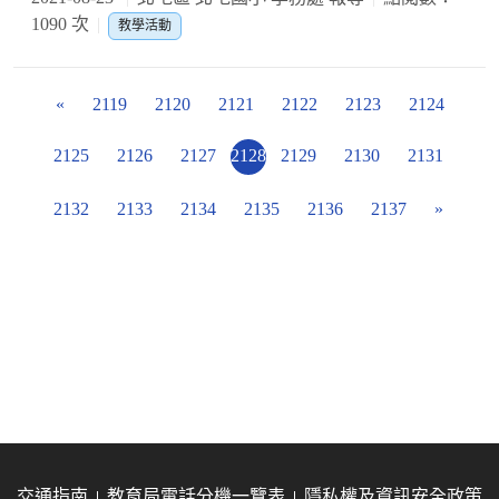
1090 次
教學活動
«
2119
2120
2121
2122
2123
2124
2125
2126
2127
2128
2129
2130
2131
2132
2133
2134
2135
2136
2137
»
交通指南
教育局電話分機一覽表
隱私權及資訊安全政策