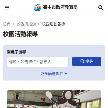
臺中市政府教育局
首頁
公告與活動
校園活動報導
校園活動報導
關鍵字搜尋
更多篩選條件