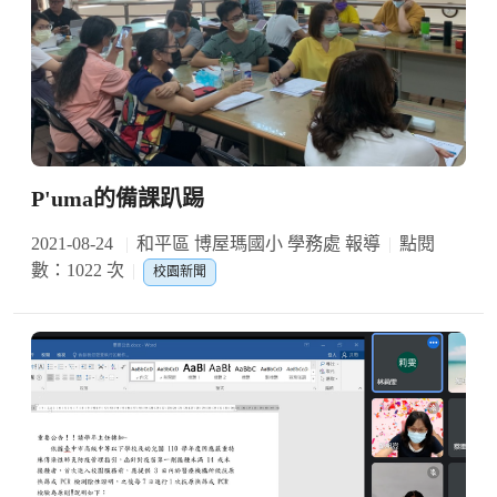
P'uma的備課趴踢
2021-08-24
和平區 博屋瑪國小 學務處 報導
點閱
數：1022 次
校園新聞