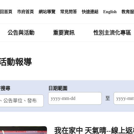
回首頁
市府首頁
網站導覽
常見問答
快速連結
English
教育服
公告與活動
重要資訊
性別主流化專區
活動報導
字搜尋
日期範圍
至
結束日期
我在家中 天氣晴--線上返