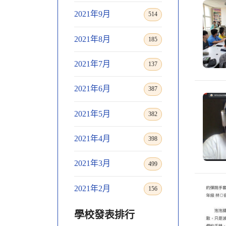
2021年9月
514
2021年8月
185
2021年7月
137
2021年6月
387
2021年5月
382
2021年4月
398
2021年3月
499
2021年2月
156
學校發表排行