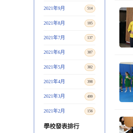
2021年9月
514
2021年8月
185
2021年7月
137
2021年6月
387
2021年5月
382
2021年4月
398
2021年3月
499
2021年2月
156
學校發表排行