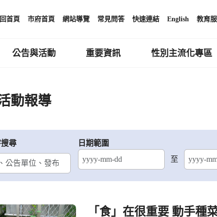
回首頁
市府首頁
網站導覽
常見問答
快速連結
English
教育服
公告與活動
重要資訊
性別主流化專區
活動報導
字搜尋
日期範圍
至
結束日期
「食」在很重要 動手種菜