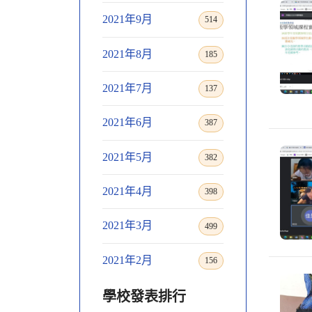
2021年9月
514
2021年8月
185
2021年7月
137
2021年6月
387
2021年5月
382
2021年4月
398
2021年3月
499
2021年2月
156
學校發表排行