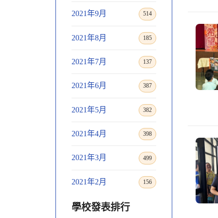
2021年9月
514
2021年8月
185
2021年7月
137
2021年6月
387
2021年5月
382
2021年4月
398
2021年3月
499
2021年2月
156
學校發表排行