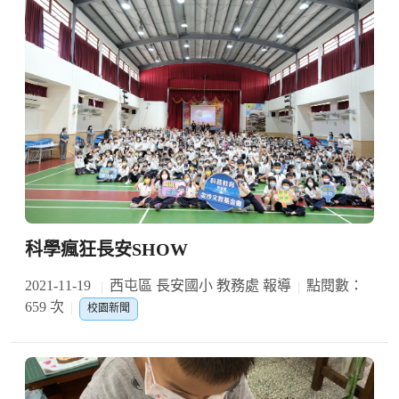
科學瘋狂長安SHOW
2021-11-19
西屯區 長安國小 教務處 報導
點閱數：
659 次
校園新聞