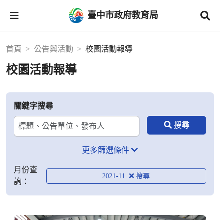
臺中市政府教育局
首頁
公告與活動
校園活動報導
校園活動報導
關鍵字搜尋
更多篩選條件
月份查
2021-11
詢：