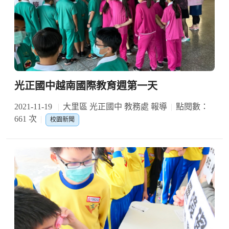
光正國中越南國際教育週第一天
2021-11-19
大里區 光正國中 教務處 報導
點閱數：
661 次
校園新聞