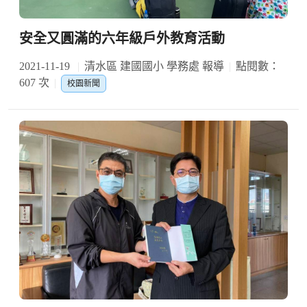
安全又圓滿的六年級戶外教育活動
2021-11-19
清水區 建國國小 學務處 報導
點閱數：
607 次
校園新聞