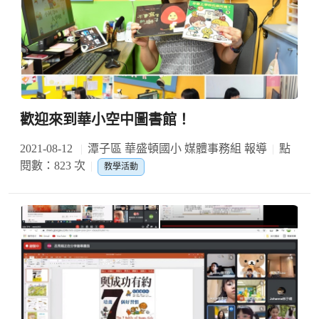
歡迎來到華小空中圖書館！
2021-08-12
潭子區 華盛頓國小 媒體事務組 報導
點
閱數：823 次
教學活動