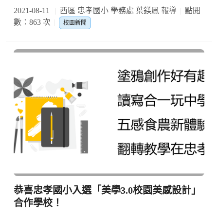
2021-08-11
西區 忠孝國小 學務處 葉鎂鳳 報導
點閱
數：863 次
校園新聞
恭喜忠孝國小入選「美學3.0校園美感設計」
合作學校！