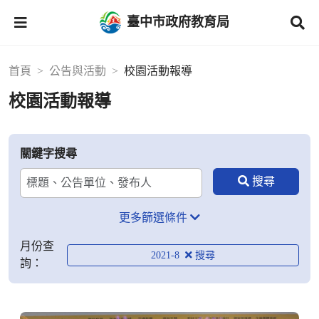
臺中市政府教育局
首頁
公告與活動
校園活動報導
校園活動報導
關鍵字搜尋
更多篩選條件
月份查
2021-8
詢：