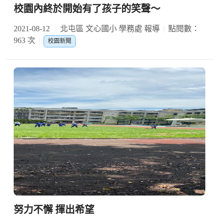
校園內終於開始有了孩子的笑聲～
2021-08-12
北屯區 文心國小 學務處 報導
點閱數：
963 次
校園新聞
努力不懈 揮出希望