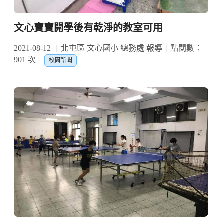
文心寶寶開學後有乾淨的教室可用
2021-08-12
北屯區 文心國小 總務處 報導
點閱數：
901 次
校園新聞