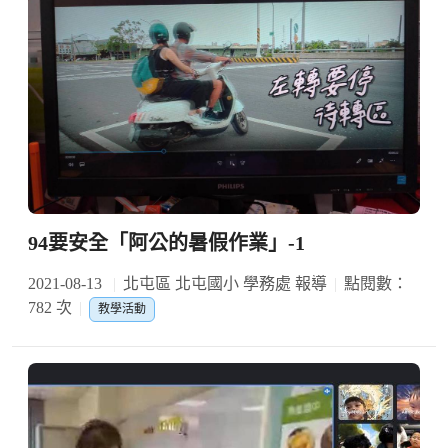
94要安全「阿公的暑假作業」-1
2021-08-13
北屯區 北屯國小 學務處 報導
點閱數：
782 次
教學活動