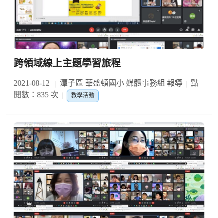
跨領域線上主題學習旅程
2021-08-12
潭子區 華盛頓國小 媒體事務組 報導
點
閱數：835 次
教學活動