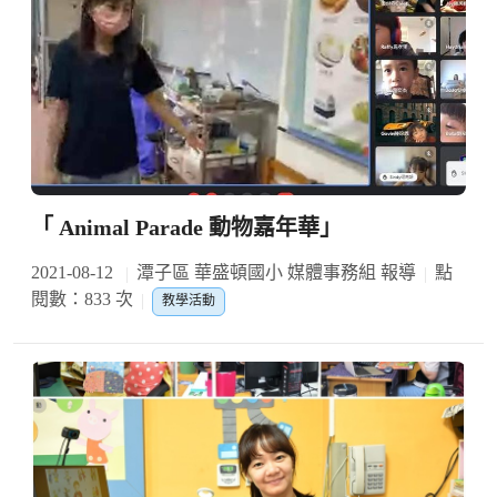
「 Animal Parade 動物嘉年華」
2021-08-12
潭子區 華盛頓國小 媒體事務組 報導
點
閱數：833 次
教學活動