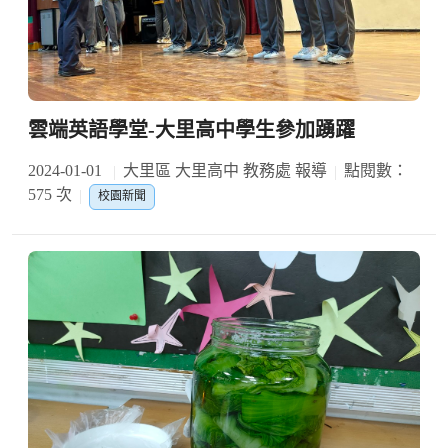
雲端英語學堂-大里高中學生參加踴躍
2024-01-01
大里區 大里高中 教務處 報導
點閱數：
575 次
校園新聞