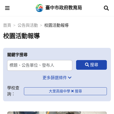
臺中市政府教育局
首頁
公告與活動
校園活動報導
校園活動報導
關鍵字搜尋
更多篩選條件
學校查
大里高級中學
詢：