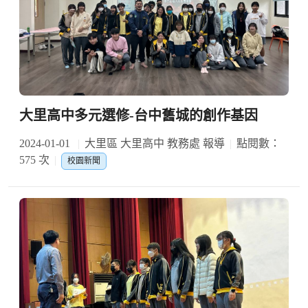
大里高中多元選修-台中舊城的創作基因
2024-01-01
大里區 大里高中 教務處 報導
點閱數：
575 次
校園新聞