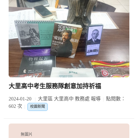
大里高中考生服務隊創意加持祈福
2024-01-20
大里區 大里高中 教務處 報導
點閱數：
602 次
校園新聞
無圖片