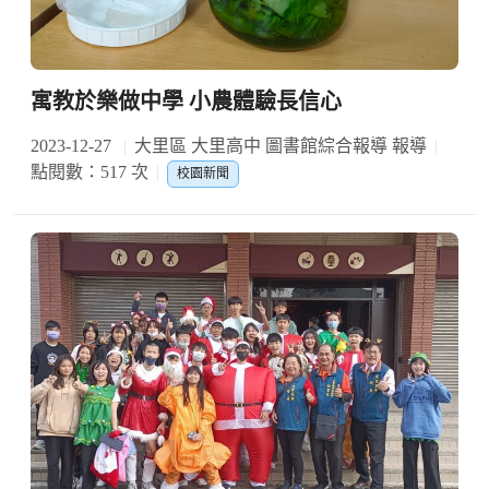
寓教於樂做中學 小農體驗長信心
2023-12-27
大里區 大里高中 圖書館綜合報導 報導
點閱數：517 次
校園新聞