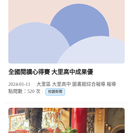
全國閱讀心得賽 大里高中成果優
2024-01-11
大里區 大里高中 圖書館綜合報導 報導
點閱數：520 次
校園新聞