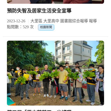
預防失智及居家生活安全宣導
2023-12-26
大里區 大里高中 圖書館綜合報導 報導
點閱數：529 次
校園新聞