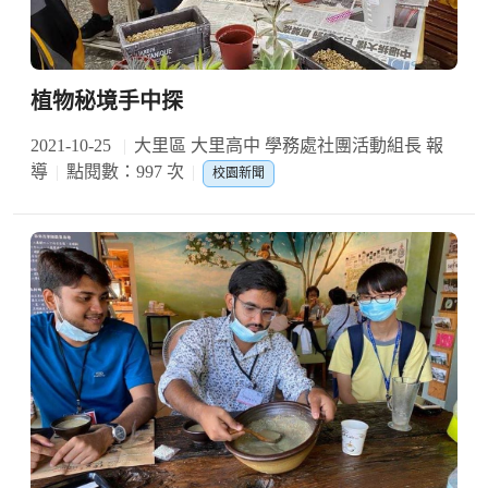
植物秘境手中探
2021-10-25
大里區 大里高中 學務處社團活動組長 報
導
點閱數：997 次
校園新聞