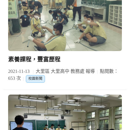
素養課程，豐富歷程
2021-11-13
大里區 大里高中 教務處 報導
點閱數：
653 次
校園新聞