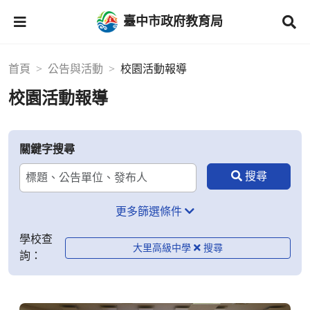
臺中市政府教育局
首頁
公告與活動
校園活動報導
校園活動報導
關鍵字搜尋
更多篩選條件
學校查
大里高級中學
詢：