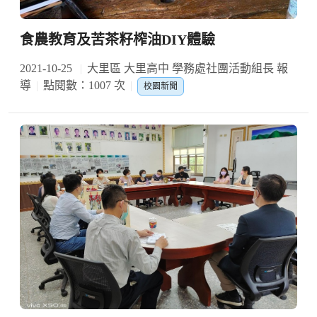
食農教育及苦茶籽榨油DIY體驗
2021-10-25
大里區 大里高中 學務處社團活動組長 報
導
點閱數：1007 次
校園新聞