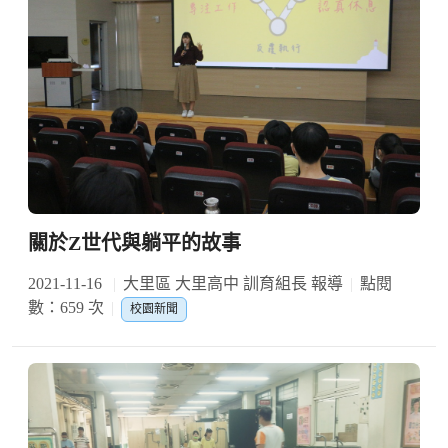
關於Z世代與躺平的故事
2021-11-16
大里區 大里高中 訓育組長 報導
點閱
數：659 次
校園新聞