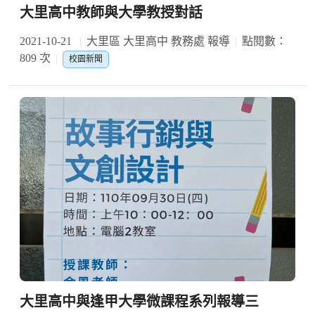
大里高中教師與大學教授對話
2021-10-21
大里區 大里高中 教務處 報導
點閱數：
809 次
校園新聞
大里高中與逢甲大學微課程系列報導三