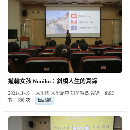
遊輪女孩 Noniko：斜槓人生的真諦
2021-11-16
大里區 大里高中 訓育組長 報導
點閱
數：688 次
校園新聞