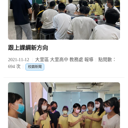
跟上課綱新方向
2021-11-12
大里區 大里高中 教務處 報導
點閱數：
694 次
校園新聞