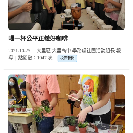
喝一杯公平正義好咖啡
2021-10-25
大里區 大里高中 學務處社團活動組長 報
導
點閱數：1047 次
校園新聞