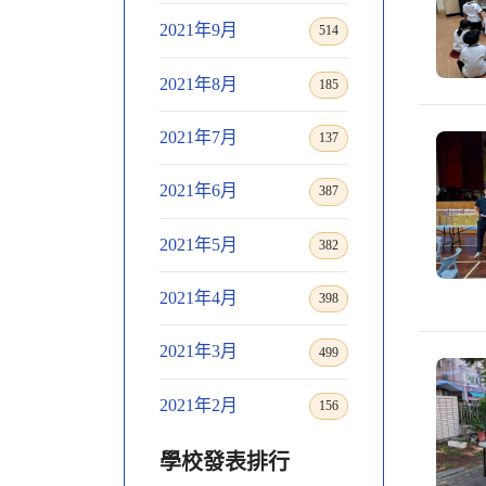
2021年9月
514
2021年8月
185
2021年7月
137
2021年6月
387
2021年5月
382
2021年4月
398
2021年3月
499
2021年2月
156
學校發表排行