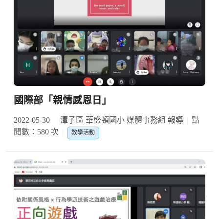
國際部「親情感恩日」
2022-05-30
潭子區 華盛頓國小 媒體事務組 報導
點
閱數：580 次
教學活動