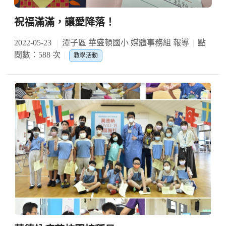
祝福滿滿，讓愛降落！
2022-05-23
潭子區 華盛頓國小 媒體事務組 報導
點
閱數：588 次
教學活動