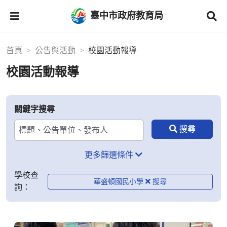
臺中市政府教育局
首頁
公告與活動
校園活動報導
校園活動報導
關鍵字搜尋
更多篩選條件
學校查
華盛頓國民小學
詢：