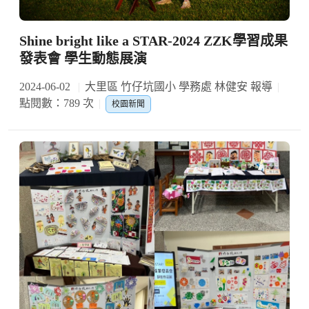
Shine bright like a STAR-2024 ZZK學習成果
發表會 學生動態展演
2024-06-02
大里區 竹仔坑國小 學務處 林健安 報導
點閱數：789 次
校園新聞