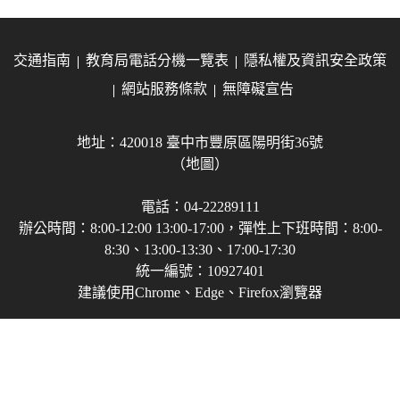
交通指南
教育局電話分機一覽表
隱私權及資訊安全政策
網站服務條款
無障礙宣告
地址：420018 臺中市豐原區陽明街36號
（地圖）
電話：04-22289111
辦公時間：8:00-12:00 13:00-17:00，彈性上下班時間：8:00-
8:30、13:00-13:30、17:00-17:30
統一編號：10927401
建議使用Chrome、Edge、Firefox瀏覽器
Copyright © 2021-2026 臺中市政府教育局 版權所有