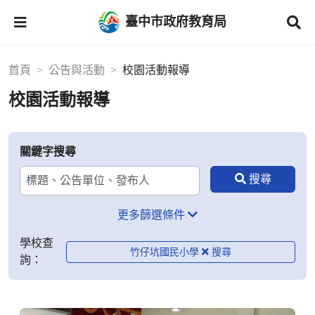
臺中市政府教育局
首頁
公告與活動
校園活動報導
校園活動報導
關鍵字搜尋
更多篩選條件
學校查
竹仔坑國民小學
詢：