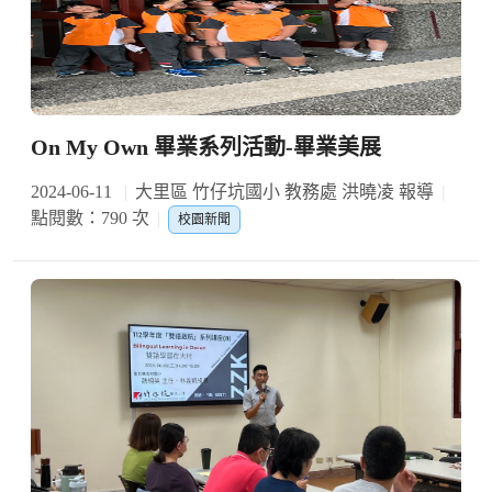
On My Own 畢業系列活動-畢業美展
2024-06-11
大里區 竹仔坑國小 教務處 洪曉凌 報導
點閱數：790 次
校園新聞