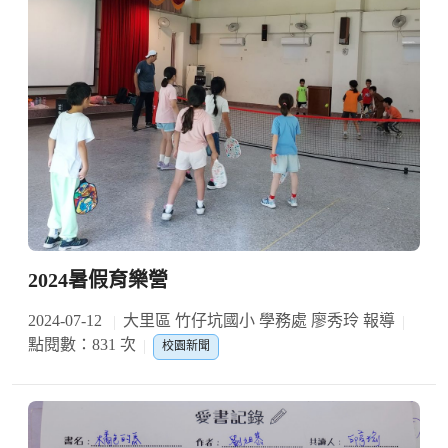
2024暑假育樂營
2024-07-12
大里區 竹仔坑國小 學務處 廖秀玲 報導
點閱數：831 次
校園新聞