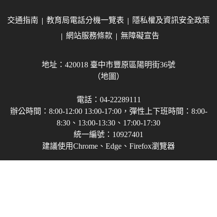
交通指南
教育局電話分機一覽表
隱私權及資訊安全政策
網站服務條款
無障礙宣告
地址：420018 臺中市豐原區陽明街36號
（地圖）
電話：04-22289111
辦公時間：8:00-12:00 13:00-17:00，彈性上下班時間：8:00-
8:30、13:00-13:30、17:00-17:30
統一編號：10927401
建議使用Chrome、Edge、Firefox瀏覽器
Copyright © 2021-2026 臺中市政府教育局 版權所有