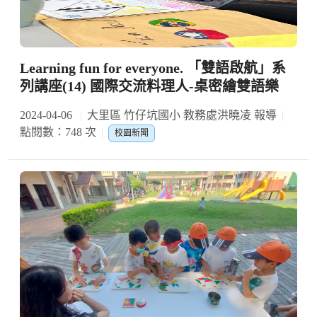
Learning fun for everyone. 「雙語啟航」系
列講座(14) 國際交流料理人-桌密繪雙語樂
2024-04-06
大里區 竹仔坑國小 教務處洪曉凌 報導
點閱數：748 次
校園新聞