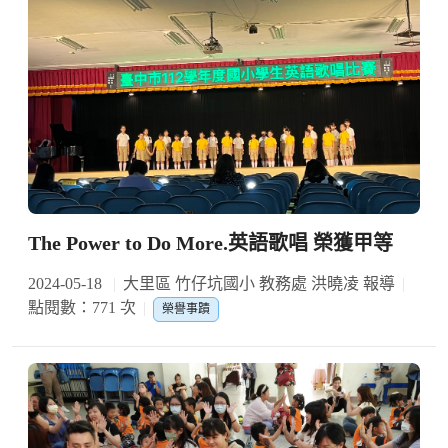
The Power to Do More.英語歌唱 榮獲甲等
2024-05-18
大里區 竹仔坑國小 教務處 洪曉凌 報導
點閱數：771 次
榮譽事蹟