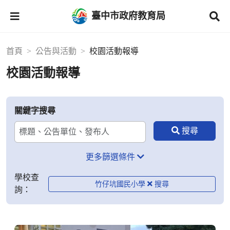
臺中市政府教育局
首頁
公告與活動
校園活動報導
校園活動報導
關鍵字搜尋
更多篩選條件
學校查
竹仔坑國民小學
詢：