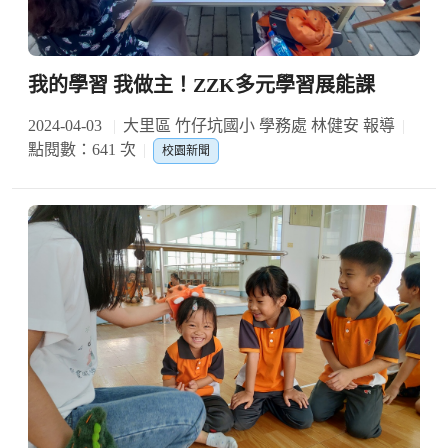
我的學習 我做主！ZZK多元學習展能課
2024-04-03
大里區 竹仔坑國小 學務處 林健安 報導
點閱數：641 次
校園新聞