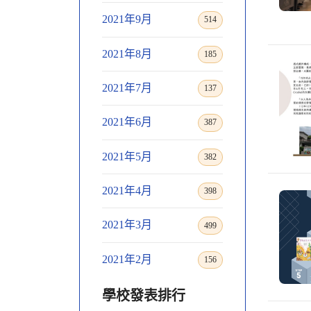
2021年9月
514
2021年8月
185
2021年7月
137
2021年6月
387
2021年5月
382
2021年4月
398
2021年3月
499
2021年2月
156
學校發表排行