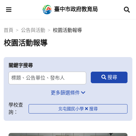
臺中市政府教育局
首頁
公告與活動
校園活動報導
校園活動報導
關鍵字搜尋
更多篩選條件
學校查
北屯國民小學
詢：