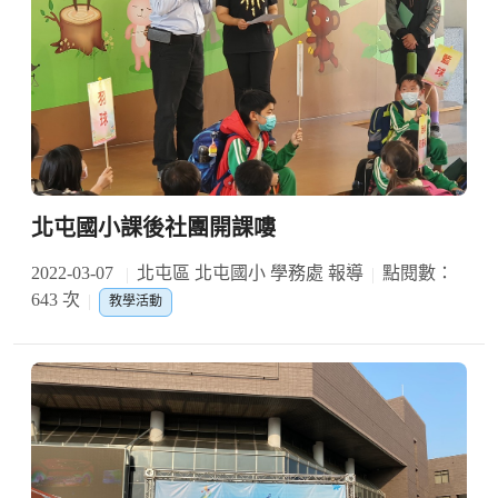
北屯國小課後社團開課嘍
2022-03-07
北屯區 北屯國小 學務處 報導
點閱數：
643 次
教學活動