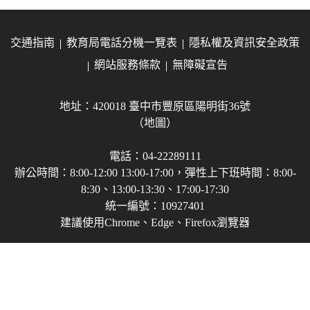
交通指南
教育局電話分機一覽表
隱私權及資訊安全政策
網站服務條款
無障礙宣告
地址：420018 臺中市豐原區陽明街36號
（地圖）
電話：04-22289111
辦公時間：8:00-12:00 13:00-17:00，彈性上下班時間：8:00-
8:30、13:00-13:30、17:00-17:30
統一編號：10927401
建議使用Chrome、Edge、Firefox瀏覽器
Copyright © 2021-2026 臺中市政府教育局 版權所有