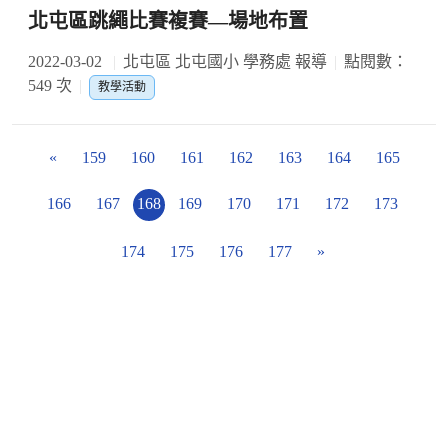
北屯區跳繩比賽複賽—場地布置
2022-03-02
北屯區 北屯國小 學務處 報導
點閱數：
549 次
教學活動
«
159
160
161
162
163
164
165
166
167
168
169
170
171
172
173
174
175
176
177
»