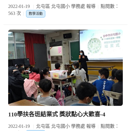
2022-01-19
北屯區 北屯國小 學務處 報導
點閱數：
563 次
教學活動
110學扶各班結業式 獎狀點心大歡喜-4
2022-01-19
北屯區 北屯國小 學務處 報導
點閱數：