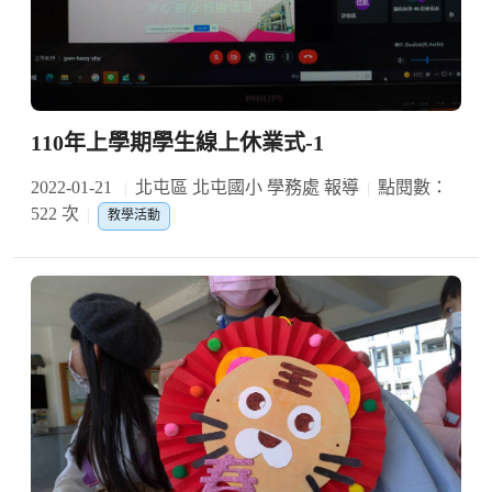
110年上學期學生線上休業式-1
2022-01-21
北屯區 北屯國小 學務處 報導
點閱數：
522 次
教學活動