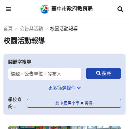
臺中市政府教育局
首頁
公告與活動
校園活動報導
校園活動報導
關鍵字搜尋
更多篩選條件
學校查
北屯國民小學
詢：