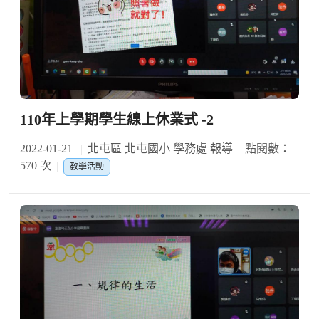
110年上學期學生線上休業式 -2
2022-01-21
北屯區 北屯國小 學務處 報導
點閱數：
570 次
教學活動