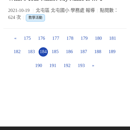
2021-10-19
北屯區 北屯國小 學務處 報導
點閱數：
624 次
教學活動
«
175
176
177
178
179
180
181
182
183
184
185
186
187
188
189
190
191
192
193
»