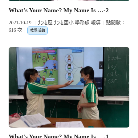
What's Your Name? My Name Is …-2
2021-10-19
北屯區 北屯國小 學務處 報導
點閱數：
616 次
教學活動
What's Your Name? My Name Is …-1