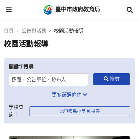
臺中市政府教育局
首頁
公告與活動
校園活動報導
校園活動報導
關鍵字搜尋
更多篩選條件
學校查
北屯國民小學
詢：