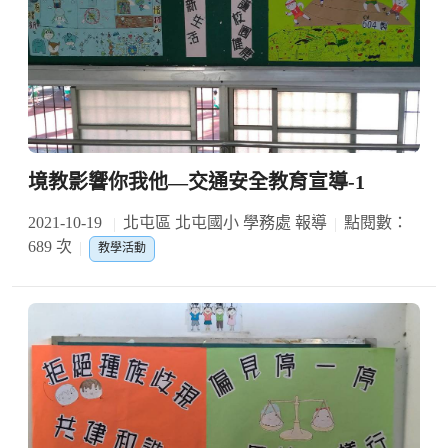
境教影響你我他—交通安全教育宣導-1
2021-10-19
北屯區 北屯國小 學務處 報導
點閱數：
689 次
教學活動