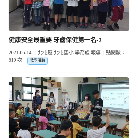
健康安全最重要 牙齒保健第一名-2
2021-05-14
北屯區 北屯國小 學務處 報導
點閱數：
819 次
教學活動