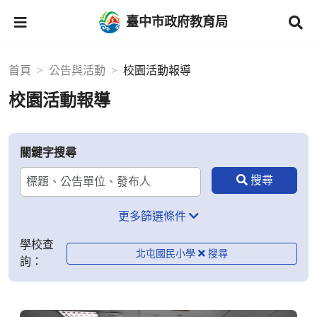
臺中市政府教育局
首頁
公告與活動
校園活動報導
校園活動報導
關鍵字搜尋
更多篩選條件
學校查
北屯國民小學
詢：