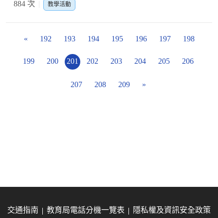
884 次
教學活動
«
192
193
194
195
196
197
198
199
200
201
202
203
204
205
206
207
208
209
»
交通指南
教育局電話分機一覽表
隱私權及資訊安全政策