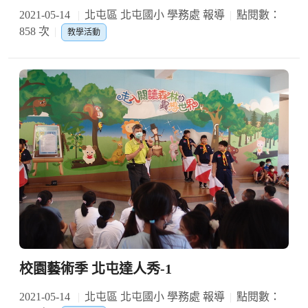
2021-05-14
北屯區 北屯國小 學務處 報導
點閱數：
858 次
教學活動
校園藝術季 北屯達人秀-1
2021-05-14
北屯區 北屯國小 學務處 報導
點閱數：