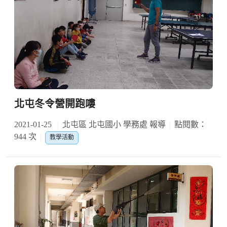
北屯冬令營開跑嘍
2021-01-25
北屯區 北屯國小 學務處 報導
點閱數：
944 次
教學活動