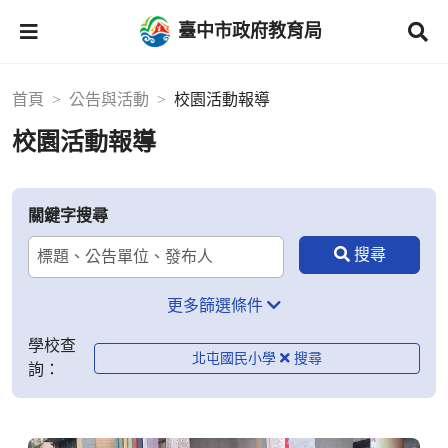
臺中市政府教育局
首頁
公告與活動
校園活動報導
校園活動報導
關鍵字搜尋
更多篩選條件
學校查
北屯國民小學
詢：