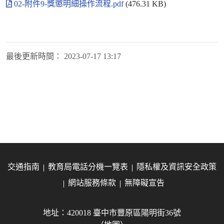
02-附件9-獎懲明細操作流程.pdf
(476.31 KB)
最後更新時間：
2023-07-17 13:17
交通指南
教育局電話分機一覽表
隱私權及資訊安全政策
網站服務條款
無障礙宣告
地址：420018 臺中市豐原區陽明街36號