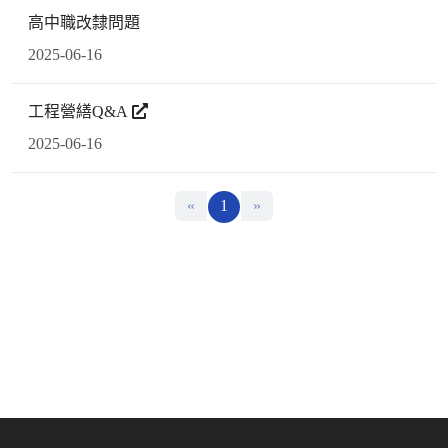
高中職改隸問題
2025-06-16
工程營繕Q&A
2025-06-16
«
1
»