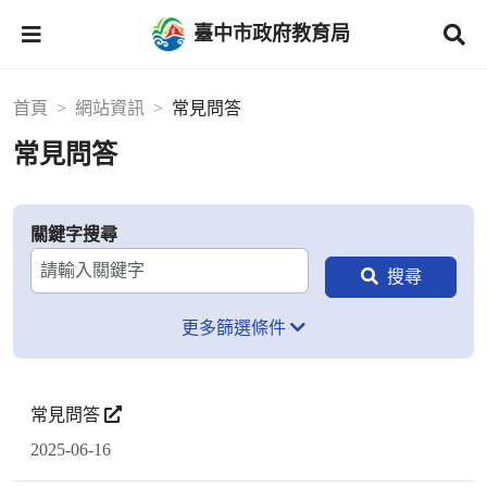
臺中市政府教育局
首頁
網站資訊
常見問答
常見問答
關鍵字搜尋
更多篩選條件
常見問答
2025-06-16