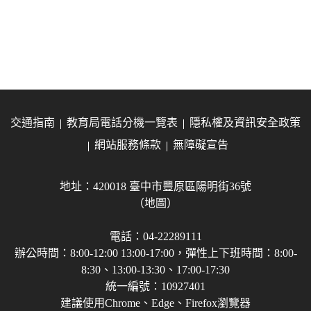
交通指南
教育局電話分機一覽表
隱私權及資訊安全政策
網站服務條款
無障礙宣告
地址：420018 臺中市豐原區陽明街36號
（地圖）
電話：04-22289111
辦公時間：8:00-12:00 13:00-17:00，彈性上下班時間：8:00-
8:30、13:00-13:30、17:00-17:30
統一編號：10927401
建議使用Chrome、Edge、Firefox瀏覽器