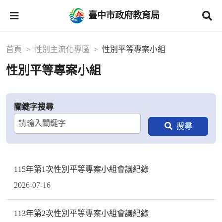
臺中市政府教育局
首頁
性別主流化專區
性別平等專案小組
性別平等專案小組
關鍵字搜尋
115年第1次性別平等專案小組會議紀錄
2026-07-16
113年第2次性別平等專案小組會議紀錄