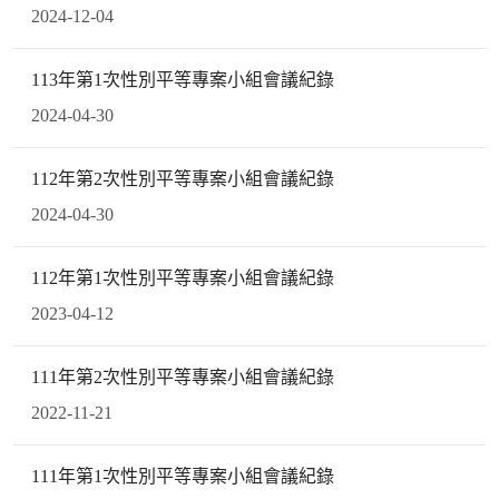
2024-12-04
113年第1次性別平等專案小組會議紀錄
2024-04-30
112年第2次性別平等專案小組會議紀錄
2024-04-30
112年第1次性別平等專案小組會議紀錄
2023-04-12
111年第2次性別平等專案小組會議紀錄
2022-11-21
111年第1次性別平等專案小組會議紀錄