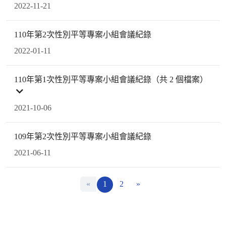
2022-11-21
110年第2次性別平等專案小組會議紀錄
2022-01-11
110年第1次性別平等專案小組會議紀錄（共 2 個檔案）
2021-10-06
109年第2次性別平等專案小組會議紀錄
2021-06-11
«
1
2
»