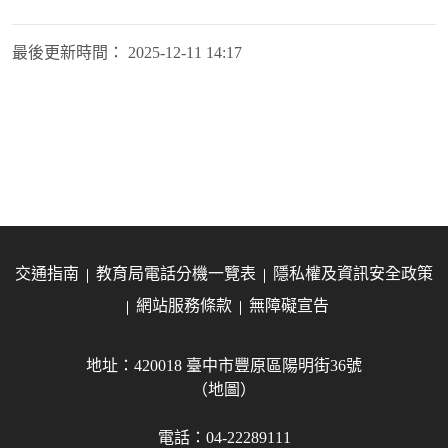
最後更新時間：
2025-12-11 14:17
交通指南
教育局電話分機一覽表
隱私權及資訊安全政策
網站服務條款
無障礙宣告
地址：420018 臺中市豐原區陽明街36號
（地圖）
電話：04-22289111