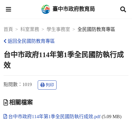
臺中市政府教育局
首頁
科室業務
學生事務室
全民國防教育專區
返回全民國防教育專區
台中市政府114年第1季全民國防執行成
效
點閱數
：1019
列印
相關檔案
台中市政府114年第1季全民國防執行成效.pdf
(5.09 MB)