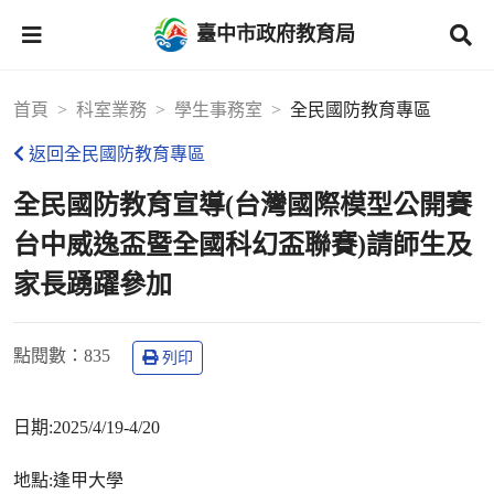
臺中市政府教育局
首頁
科室業務
學生事務室
全民國防教育專區
返回全民國防教育專區
全民國防教育宣導(台灣國際模型公開賽
台中威逸盃暨全國科幻盃聯賽)請師生及
家長踴躍參加
點閱數
：835
列印
日期:2025/4/19-4/20
地點:逢甲大學