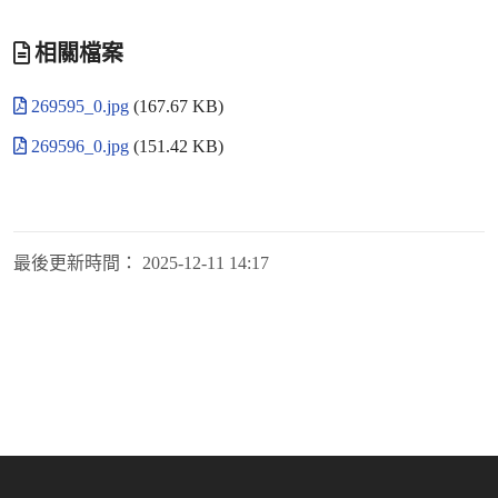
相關檔案
269595_0.jpg
(167.67 KB)
269596_0.jpg
(151.42 KB)
最後更新時間：
2025-12-11 14:17