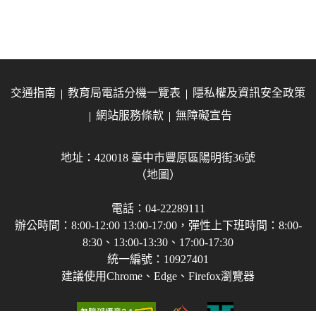
交通指南
教育局電話分機一覽表
隱私權及資訊安全政策
網站服務條款
無障礙宣告
地址：420018 臺中市豐原區陽明街36號
（地圖）
電話：04-22289111
辦公時間：8:00-12:00 13:00-17:00，彈性上下班時間：8:00-
8:30、13:00-13:30、17:00-17:30
統一編號：10927401
建議使用Chrome、Edge、Firefox瀏覽器