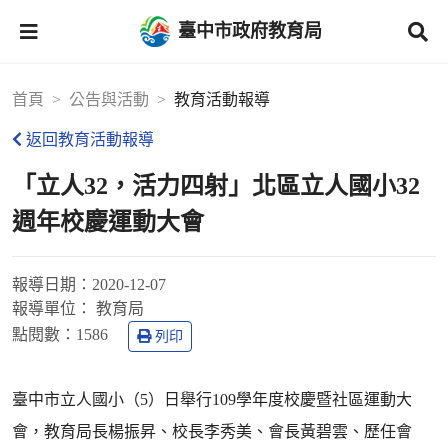
臺中市政府教育局
首頁
公告與活動
教育活動報導
返回教育活動報導
「立人32，活力四射」北區立人國小32
週年校慶運動大會
報導日期：
2020-12-07
報導單位：
教育局
點閱數：
1586
列印
臺中市立人國小（5）日舉行109學年度校慶暨社區運動大
會，教育局長楊振昇、校長李秀美、會長黃碧雲、歷任會