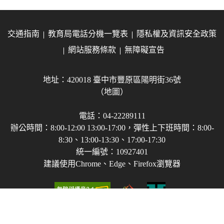
交通指南
教育局電話分機一覽表
隱私權及資訊安全政策
網站服務條款
無障礙宣告
地址：420018 臺中市豐原區陽明街36號
（地圖）
電話：04-22289111
辦公時間：8:00-12:00 13:00-17:00，彈性上下班時間：8:00-
8:30、13:00-13:30、17:00-17:30
統一編號：10927401
建議使用Chrome、Edge、Firefox瀏覽器
Copyright © 2021-2026 臺中市政府教育局 版權所有