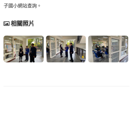
子國小網站查詢。
相關照片