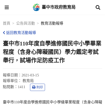
臺中市政府教育局
首頁
公告與活動
教育活動報導
返回教育活動報導
臺中市110年度自學進修國民中小學畢業
程度（含身心障礙國民）學力鑑定考試
舉行，試場作足防疫工作
報導日期：
2021-03-15
報導單位：
教育局
點閱數：
1411
列印
臺中市110年度自學進修國民中小學級畢業程度（含身心障礙