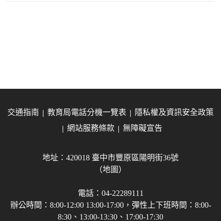
交通指南
教育局電話分機一覽表
隱私權及資訊安全政策
網站服務條款
無障礙宣告
地址：420018 臺中市豐原區陽明街36號
（地圖）
電話：04-22289111
辦公時間：8:00-12:00 13:00-17:00，彈性上下班時間：8:00-
8:30、13:00-13:30、17:00-17:30