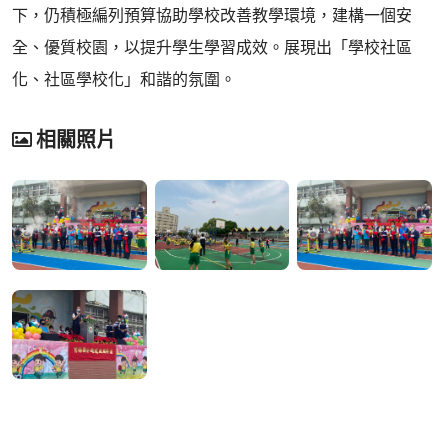
下，仍積極編列預算協助學校改善教學環境，建構一個安
全、優質校園，以提升學生學習成效。展現出「學校社區
化、社區學校化」和諧的氛圍。
相關照片