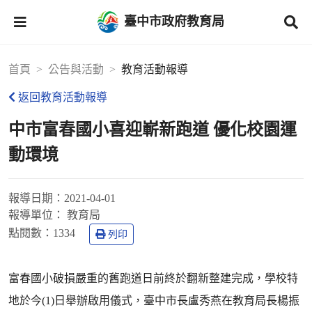
臺中市政府教育局
首頁
公告與活動
教育活動報導
返回教育活動報導
中市富春國小喜迎嶄新跑道 優化校園運
動環境
報導日期：
2021-04-01
報導單位：
教育局
點閱數：
1334
列印
富春國小破損嚴重的舊跑道日前終於翻新整建完成，學校特
地於今(1)日舉辦啟用儀式，臺中市長盧秀燕在教育局長楊振