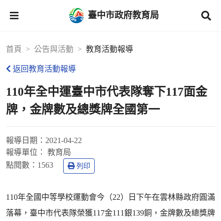
臺中市政府教育局
首頁
公告與活動
教育活動報導
返回教育活動報導
110年全中運臺中市代表隊奪下117面金
牌，金牌數及總獎牌全國第一
報導日期：
2021-04-22
報導單位：
教育局
點閱數：
1563
列印
110年全國中等學校運動會今（22）日下午在雲林縣政府圓滿
落幕，臺中市代表隊榮獲117金111銀139銅，金牌數及總獎牌