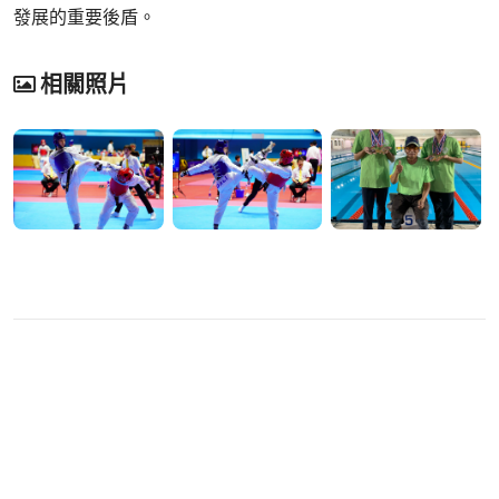
發展的重要後盾。
相關照片