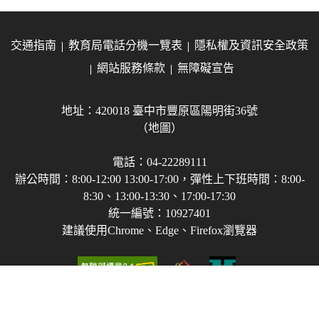
交通指南
教育局電話分機一覽表
隱私權及資訊安全政策
網站服務條款
無障礙宣告
地址：420018 臺中市豐原區陽明街36號
（地圖）
電話：04-22289111
辦公時間：8:00-12:00 13:00-17:00，彈性上下班時間：8:00-
8:30、13:00-13:30、17:00-17:30
統一編號：10927401
建議使用Chrome、Edge、Firefox瀏覽器
Copyright © 2021-2026 臺中市政府教育局 版權所有