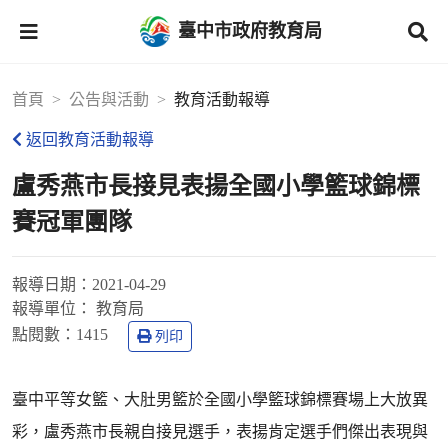
臺中市政府教育局
首頁
公告與活動
教育活動報導
返回教育活動報導
盧秀燕市長接見表揚全國小學籃球錦標
賽冠軍團隊
報導日期：
2021-04-29
報導單位：
教育局
點閱數：
1415
列印
臺中平等女籃、大肚男籃於全國小學籃球錦標賽場上大放異
彩，盧秀燕市長親自接見選手，表揚肯定選手們傑出表現與